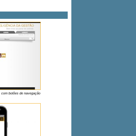
o, com botões de navegação