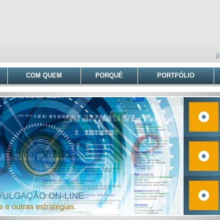
j
COM QUEM
PORQUÊ
PORTFÓLIO