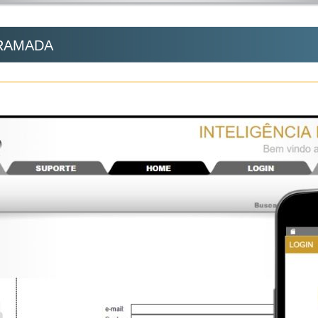
RAMADA