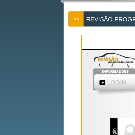
REVISÃO PROG