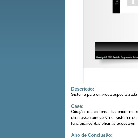
Descrição:
Sistema para empresa especializada 
Case:
Criação de sistema baseado no si
clientes/automóveis no sistema co
funcionários das oficinas acessarem
Ano de Conclusão: