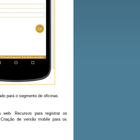
do para o segmento de oficinas.
 web. Recursos para registrar os
. Criação de versão mobile para os