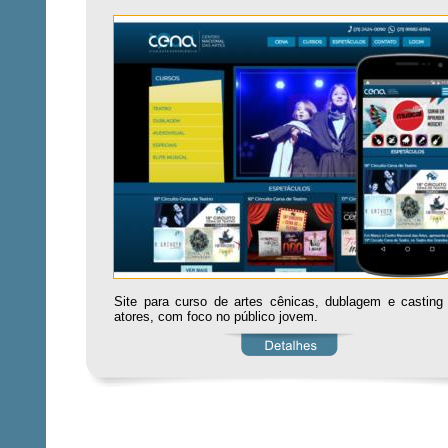
Site para curso de artes cênicas, dublagem e casting
atores, com foco no público jovem.