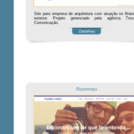
Site para empresa de arquitetura com atuação no Brasi
exterior. Projeto gerenciado pela agência Trov
Comunicação.
Roommeu