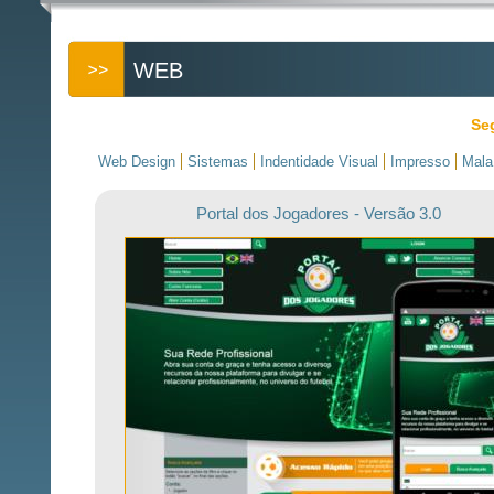
WEB
Se
Web Design
Sistemas
Indentidade Visual
Impresso
Mala
Portal dos Jogadores - Versão 3.0