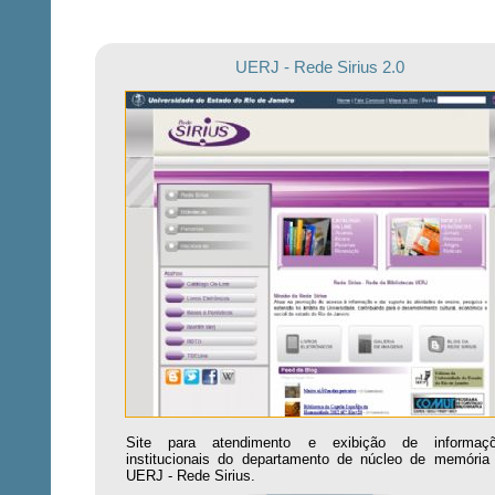
UERJ - Rede Sirius 2.0
Site para atendimento e exibição de informaç
institucionais do departamento de núcleo de memória
UERJ - Rede Sirius.