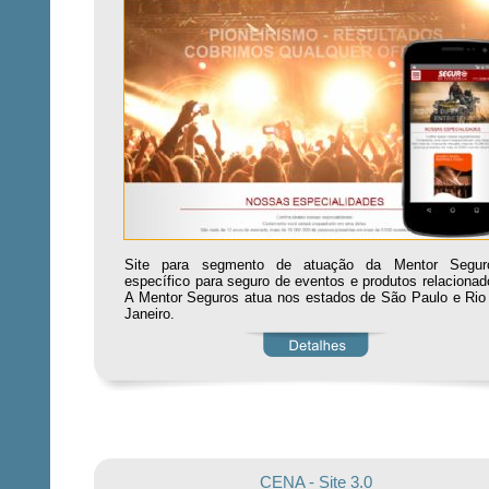
Site para segmento de atuação da Mentor Segur
específico para seguro de eventos e produtos relacionad
A Mentor Seguros atua nos estados de São Paulo e Rio
Janeiro.
CENA - Site 3.0