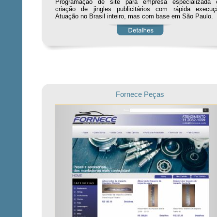
Programação de site para empresa especializada
criação de jingles publicitários com rápida execuç
Atuação no Brasil inteiro, mas com base em São Paulo.
Fornece Peças