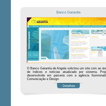
Banco Garantia
O Banco Garantia de Angola solicitou um site com as ár
de índices e notícias atualizado por sistema. Proj
desenvolvido em parceria com a agência Ilumminatt
Comunicação e Design.