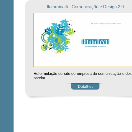
Ilumminatti - Comunicação e Design 2.0
Reformulação de site de empresa de comunicação e des
pareira.