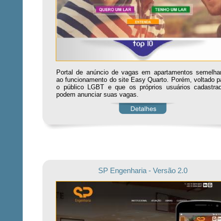
Portal de anúncio de vagas em apartamentos semelha
ao funcionamento do site Easy Quarto. Porém, voltado p
o público LGBT e que os próprios usuários cadastra
podem anunciar suas vagas.
SP Engenharia - Versão 2.0