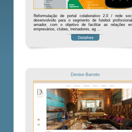
Reformulação de portal colaborativo 2.0 / rede soci
desenvolvido para o segmento de futebol profissiona
amador, com o objetivo de facilitar as relações en
empresários, clubes, treinadores, ag ...
Denise Barreto