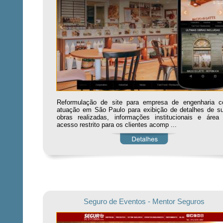
Reformulação de site para empresa de engenharia 
atuação em São Paulo para exibição de detalhes de s
obras realizadas, informações institucionais e área
acesso restrito para os clientes acomp ...
Seguro de Eventos - Mentor Seguros