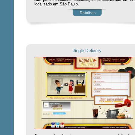
localizado em São Paulo.
Jingle Delivery